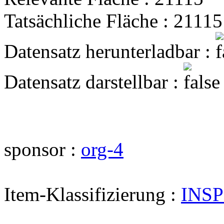
Tatsächliche Fläche : 21115
Datensatz herunterladbar :
Datensatz darstellbar :
sponsor :
org-4
Item-Klassifizierung :
INSP