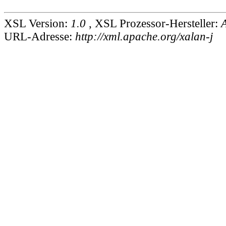
XSL Version:
1.0
, XSL Prozessor-Hersteller:
URL-Adresse:
http://xml.apache.org/xalan-j