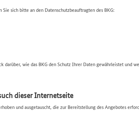
 Sie sich bitte an den Datenschutzbeauftragten des BKG:
ck darüber, wie das BKG den Schutz Ihrer Daten gewährleistet und w
uch dieser Internetseite
hoben und ausgetauscht, die zur Bereitstellung des Angebotes erforde