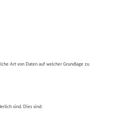
elche Art von Daten auf welcher Grundlage zu
rlich sind. Dies sind: