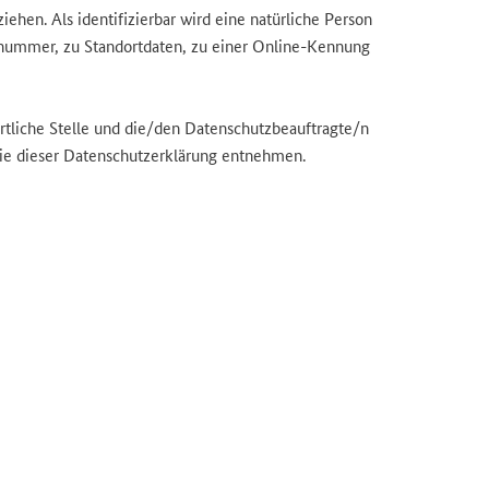
iehen. Als identifizierbar wird eine natürliche Person
nnummer, zu Standortdaten, zu einer Online-Kennung
liche Stelle und die/den Datenschutzbeauftragte/n
ie dieser Datenschutzerklärung entnehmen.