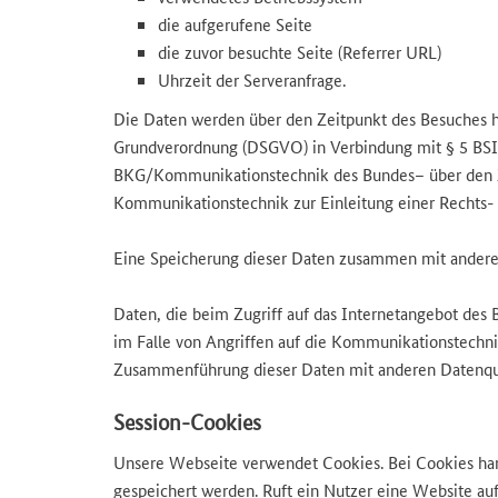
die aufgerufene Seite
die zuvor besuchte Seite (Referrer URL)
Uhrzeit der Serveranfrage.
Die Daten werden über den Zeitpunkt des Besuches hin
Grundverordnung (DSGVO) in Verbindung mit § 5 BSI-G
BKG/Kommunikationstechnik des Bundes– über den Zeit
Kommunikationstechnik zur Einleitung einer Rechts- 
Eine Speicherung dieser Daten zusammen mit anderen
Daten, die beim Zugriff auf das Internetangebot des B
im Falle von Angriffen auf die Kommunikationstechnik 
Zusammenführung dieser Daten mit anderen Datenqu
Session-Cookies
Unsere Webseite verwendet Cookies. Bei Cookies han
gespeichert werden. Ruft ein Nutzer eine Website auf