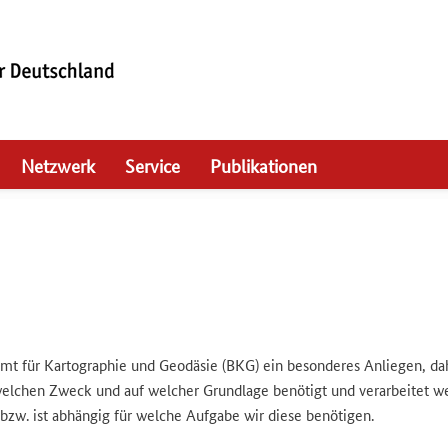
Netzwerk
Service
Publikationen
amt für Kartographie und Geodäsie (BKG) ein besonderes Anliegen, 
lchen Zweck und auf welcher Grundlage benötigt und verarbeitet wer
zw. ist abhängig für welche Aufgabe wir diese benötigen.