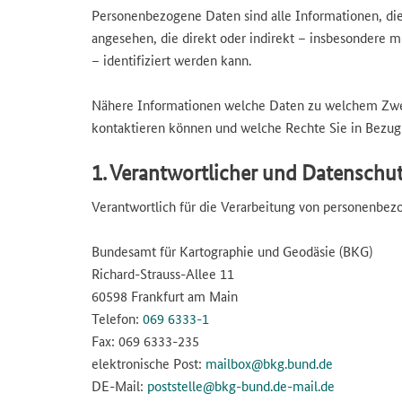
Personenbezogene Daten sind alle Informationen, die si
angesehen, die direkt oder indirekt – insbesondere
– identifiziert werden kann.
Nähere Informationen welche Daten zu welchem Zweck
kontaktieren können und welche Rechte Sie in Bezug
1. Verantwortlicher und Datenschu
Verantwortlich für die Verarbeitung von personenbez
Bundesamt für Kartographie und Geodäsie (BKG)
Richard-Strauss-Allee 11
60598 Frankfurt am Main
Telefon:
069 6333-1
Fax: 069 6333-235
elektronische Post:
mailbox@bkg.bund.de
DE-Mail:
poststelle@bkg-bund.de-mail.de