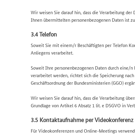
Wir weisen Sie darauf hin, dass die Verarbeitung der
Ihnen übermittelten personenbezogenen Daten ist zu
3.4 Telefon
Soweit Sie mit einem/r Beschäftigten per Telefon Ko
Anliegens verarbeitet.
Soweit Ihre personenbezogenen Daten durch eine/n M
verarbeitet werden, richtet sich die Speicherung nach
Geschäftsordnung der Bundesministerien (GGO) ergän
Wir weisen Sie darauf hin, dass die Verarbeitung übe
Grundlage von Artikel 6 Absatz 1 lit. e DSGVO in Ve
3.5 Kontaktaufnahme per Videokonferenz
Für Videokonferenzen und Online-Meetings verwenden