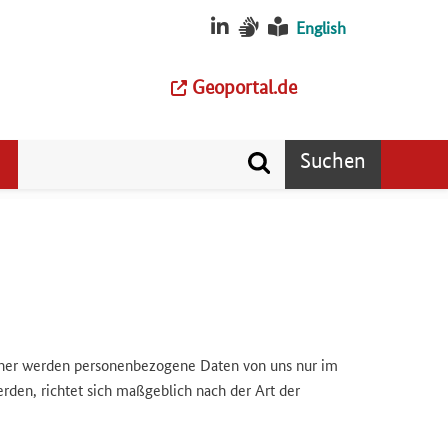
English
Geoportal.de
Suchen
daher werden personenbezogene Daten von uns nur im
den, richtet sich maßgeblich nach der Art der