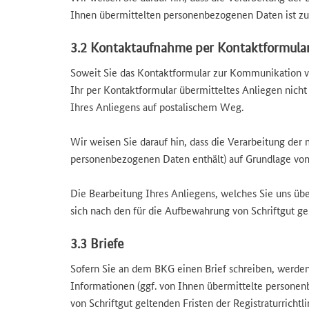
Ihnen übermittelten personenbezogenen Daten ist zu
3.2 Kontaktaufnahme per Kontaktformula
Soweit Sie das Kontaktformular zur Kommunikation v
Ihr per Kontaktformular übermitteltes Anliegen nicht
Ihres Anliegens auf postalischem Weg.
Wir weisen Sie darauf hin, dass die Verarbeitung der
personenbezogenen Daten enthält) auf Grundlage von 
Die Bearbeitung Ihres Anliegens, welches Sie uns übe
sich nach den für die Aufbewahrung von Schriftgut ge
3.3 Briefe
Sofern Sie an dem BKG einen Brief schreiben, werden
Informationen (ggf. von Ihnen übermittelte person
von Schriftgut geltenden Fristen der Registraturrich