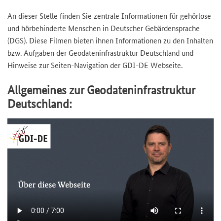
An dieser Stelle finden Sie zentrale Informationen für gehörlose
und hörbehinderte Menschen in Deutscher Gebärdensprache
(DGS). Diese Filmen bieten ihnen Informationen zu den Inhalten
bzw. Aufgaben der Geodateninfrastruktur Deutschland und
Hinweise zur Seiten-Navigation der GDI-DE Webseite.
Allgemeines zur Geodateninfrastruktur
Deutschland:
Video
file