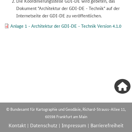
Die Koordinierungsstelle GDI-DE wird gebeten, das
Dokument "Architektur der GDI-DE - Technik" auf der
Internetseite der GDI-DE zu veröffentlichen.
Anlage 1 - Architektur der GDI-DE - Technik Version 4.1.0
© Bundesamt für Kartographie und Geodäsie, Richard-Strauss-Allee 11,
60598 Frankfurt am Main
Kontakt
Datenschutz
Impressum
Barrierefreiheit
|
|
|