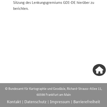
Sitzung des Lenkungsgremiums GDI-DE hierüber zu
berichten.
© Bundesamt für Kartographie und Geodäsie, Richard-Strauss-Allee 11,
60598 Frankfurt am Main
Kontakt
Datenschutz
Impressum
Barrierefreiheit
|
|
|