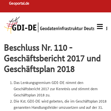
Skip
Geoportal.de
to
main
navigation
Beschluss Nr. 110 -
Geschäftsbericht 2017 und
Geschäftsplan 2018
Das Lenkungsgremium GDI-DE nimmt den
Geschäftsbericht 2017 zur Kenntnis und stimmt dem
Geschäftsplan 2018 zu.
Die Kst. GDI-DE wird gebeten, die im Geschäftsplan 2018
genannten Handlungsfelder umzusetzen und auf der 31.