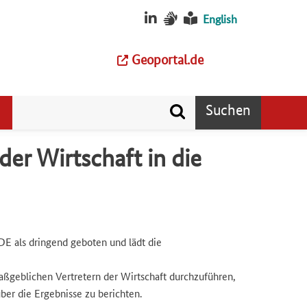
English
Geoportal.de
Suchen
er Wirtschaft in die
 als dringend geboten und lädt die
geblichen Vertretern der Wirtschaft durchzuführen,
ber die Ergebnisse zu berichten.