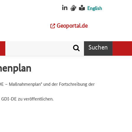
English
Geoportal.de
Suchen
menplan
E – Maßnahmenplan" und der Fortschreibung der
 GDI-DE zu veröffentlichen.