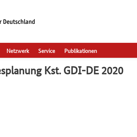
Netzwerk
Service
Publikationen
resplanung Kst. GDI-DE 2020