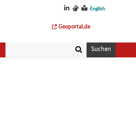
English
Geoportal.de
Suchen