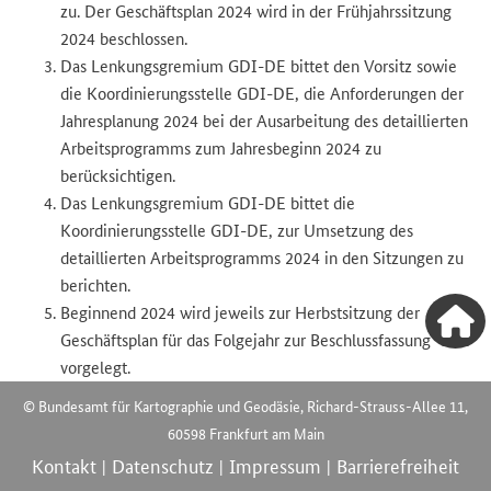
zu. Der Geschäftsplan 2024 wird in der Frühjahrssitzung
2024 beschlossen.
Das Lenkungsgremium GDI-DE bittet den Vorsitz sowie
die Koordinierungsstelle GDI-DE, die Anforderungen der
Jahresplanung 2024 bei der Ausarbeitung des detaillierten
Arbeitsprogramms zum Jahresbeginn 2024 zu
berücksichtigen.
Das Lenkungsgremium GDI-DE bittet die
Koordinierungsstelle GDI-DE, zur Umsetzung des
detaillierten Arbeitsprogramms 2024 in den Sitzungen zu
berichten.
Beginnend 2024 wird jeweils zur Herbstsitzung der
Geschäftsplan für das Folgejahr zur Beschlussfassung
vorgelegt.
© Bundesamt für Kartographie und Geodäsie, Richard-Strauss-Allee 11,
60598 Frankfurt am Main
Kontakt
Datenschutz
Impressum
Barrierefreiheit
|
|
|