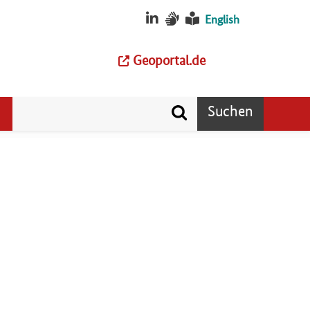
English
Geoportal.de
Suchen