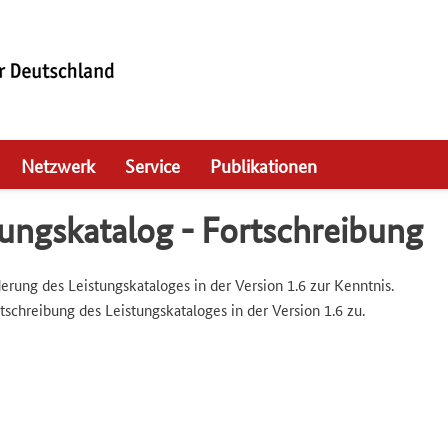
Netzwerk
Service
Publikationen
tungskatalog - Fortschreibung
g des Leistungskataloges in der Version 1.6 zur Kenntnis.
hreibung des Leistungskataloges in der Version 1.6 zu.