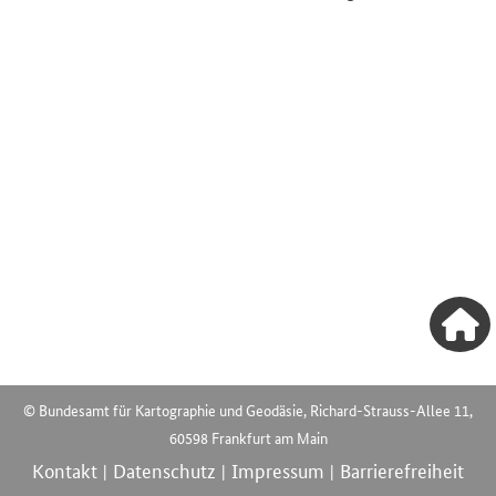
© Bundesamt für Kartographie und Geodäsie, Richard-Strauss-Allee 11,
60598 Frankfurt am Main
Kontakt
Datenschutz
Impressum
Barrierefreiheit
|
|
|