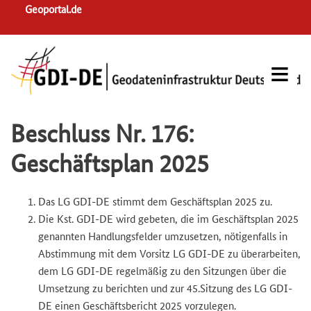
Skip
Geoportal.de
to
main
navigation
Beschluss Nr. 176:
Geschäftsplan 2025
Das LG GDI-DE stimmt dem Geschäftsplan 2025 zu.
Die Kst. GDI-DE wird gebeten, die im Geschäftsplan 2025
genannten Handlungsfelder umzusetzen, nötigenfalls in
Abstimmung mit dem Vorsitz LG GDI-DE zu überarbeiten,
dem LG GDI-DE regelmäßig zu den Sitzungen über die
Umsetzung zu berichten und zur 45.Sitzung des LG GDI-
DE einen Geschäftsbericht 2025 vorzulegen.