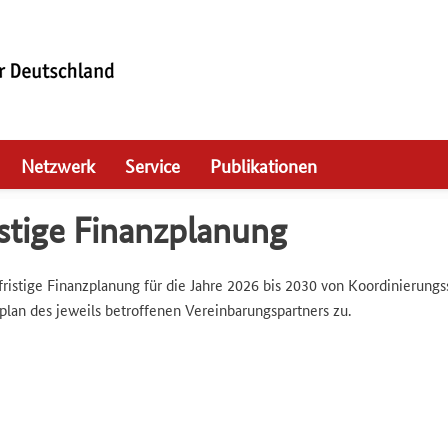
Netzwerk
Service
Publikationen
istige Finanzplanung
stige Finanzplanung für die Jahre 2026 bis 2030 von Koordinierungs
plan des jeweils betroffenen Vereinbarungspartners zu.