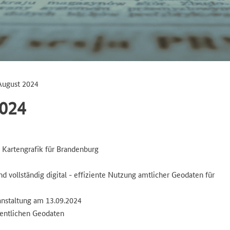
ugust 2024
gation
024
 Kartengrafik für Brandenburg
nd vollständig digital - effiziente Nutzung amtlicher Geodaten für
anstaltung am 13.09.2024
entlichen Geodaten