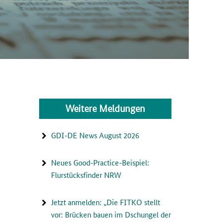
Weitere Meldungen
GDI-DE News August 2026
Neues Good-Practice-Beispiel:
Flurstücksfinder NRW
Jetzt anmelden: „Die FITKO stellt
vor: Brücken bauen im Dschungel der