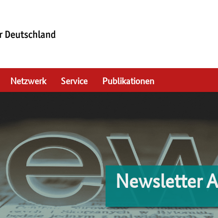
Netzwerk
Service
Publikationen
Newsletter 