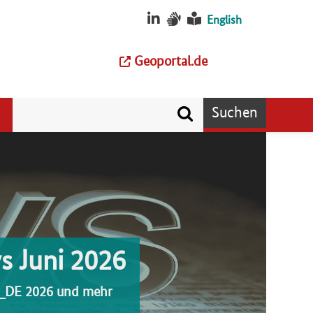
English
Geoportal.de
Suchen
 Juni 2026
I_DE 2026 und mehr