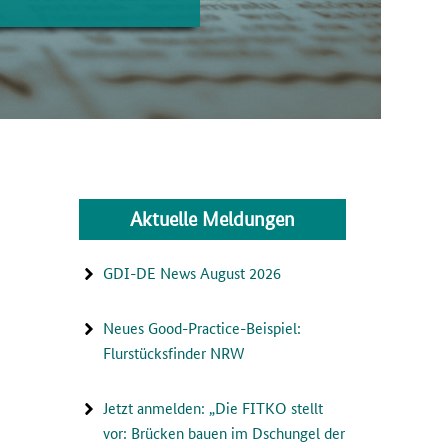
Aktuelle Meldungen
GDI-DE News August 2026
Neues Good-Practice-Beispiel:
Flurstücksfinder NRW
Jetzt anmelden: „Die FITKO stellt
vor: Brücken bauen im Dschungel der