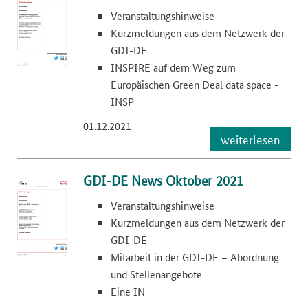
Veranstaltungshinweise
Kurzmeldungen aus dem Netzwerk der
GDI-DE
INSPIRE auf dem Weg zum
Europäischen Green Deal data space -
INSP
01.12.2021
weiterlesen
GDI-DE News Oktober 2021
Veranstaltungshinweise
Kurzmeldungen aus dem Netzwerk der
GDI-DE
Mitarbeit in der GDI-DE – Abordnung
und Stellenangebote
Eine IN