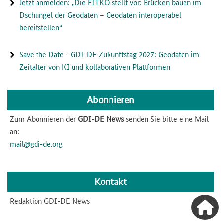
Jetzt anmelden: „Die FITKO stellt vor: Brücken bauen im
Dschungel der Geodaten – Geodaten interoperabel
bereitstellen“
Save the Date - GDI-DE Zukunftstag 2027: Geodaten im
Zeitalter von KI und kollaborativen Plattformen
Abonnieren
Zum Abonnieren der
GDI-DE News
senden Sie bitte eine Mail
an:
mail@gdi-de.org
Kontakt
Redaktion GDI-DE News