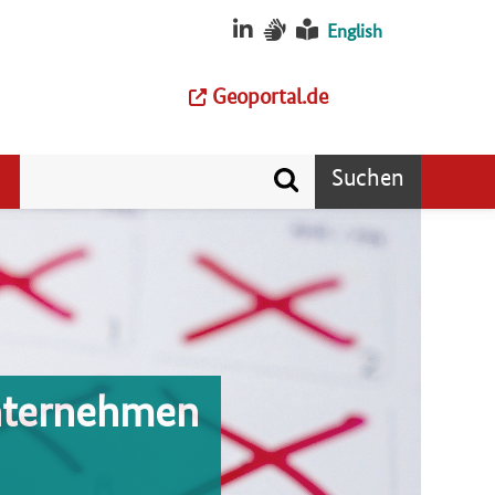
English
Geoportal.de
Suchen
unternehmen