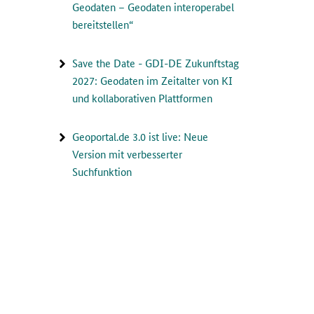
Geodaten – Geodaten interoperabel
bereitstellen“
Save the Date - GDI-DE Zukunftstag
2027: Geodaten im Zeitalter von KI
und kollaborativen Plattformen
Geoportal.de 3.0 ist live: Neue
Version mit verbesserter
Suchfunktion