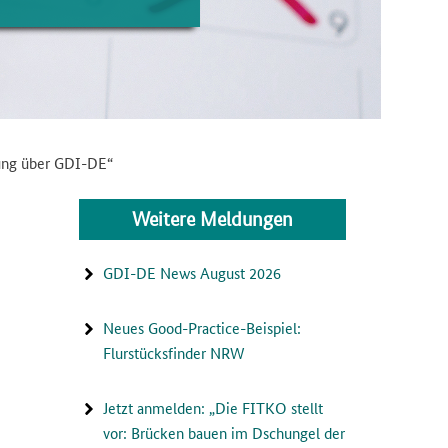
lung über GDI-DE“
Weitere Meldungen
GDI-DE News August 2026
Neues Good-Practice-Beispiel:
Flurstücksfinder NRW
Jetzt anmelden: „Die FITKO stellt
vor: Brücken bauen im Dschungel der