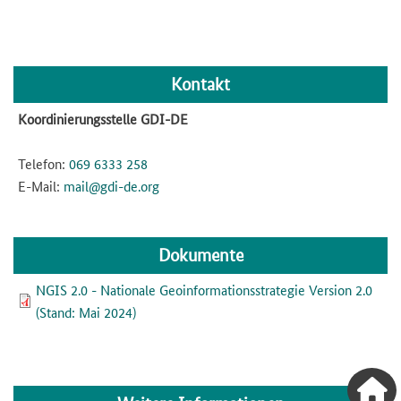
Kontakt
Koordinierungsstelle GDI-DE
Telefon:
069 6333 258
E-Mail:
mail@gdi-de.org
Dokumente
Datei
NGIS 2.0 - Nationale Geoinformationsstrategie Version 2.0
(Stand: Mai 2024)