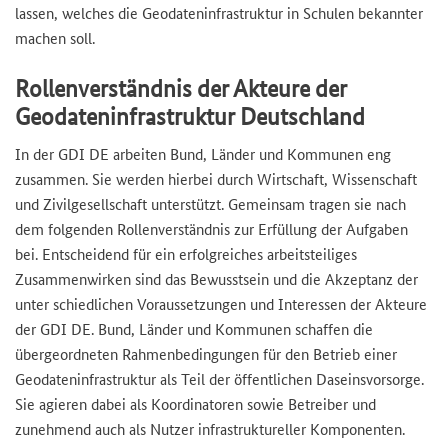
lassen, welches die Geodateninfrastruktur in Schulen bekannter
machen soll.
Rollenverständnis der Akteure der
Geodateninfrastruktur Deutschland
In der GDI DE arbeiten Bund, Länder und Kommunen eng
zusammen. Sie werden hierbei durch Wirtschaft, Wissenschaft
und Zivilgesellschaft unterstützt. Gemeinsam tragen sie nach
dem folgenden Rollenverständnis zur Erfüllung der Aufgaben
bei. Entscheidend für ein erfolgreiches arbeitsteiliges
Zusammenwirken sind das Bewusstsein und die Akzeptanz der
unter schiedlichen Voraussetzungen und Interessen der Akteure
der GDI DE. Bund, Länder und Kommunen schaffen die
übergeordneten Rahmenbedingungen für den Betrieb einer
Geodateninfrastruktur als Teil der öffentlichen Daseinsvorsorge.
Sie agieren dabei als Koordinatoren sowie Betreiber und
zunehmend auch als Nutzer infrastruktureller Komponenten.