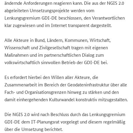
ändernde Anforderungen reagieren kann. Die aus der NGIS 2.0
abgeleiteten Umsetzungsprojekte werden vom
Lenkungsgremium GDI-DE beschlossen, den Verantwortlichen
klar zugewiesen und im Internet transparent dargestellt.
Alle Akteure in Bund, Ländern, Kommunen, Wirtschaft,
Wissenschaft und Zivilgesellschaft tragen mit eigenen
Maßnahmen und im partnerschaftlichen Dialog zum
volkswirtschaftlich sinnvollen Betrieb der GDI-DE bei.
Es erfordert hierbei den Willen aller Akteure, die
Zusammenarbeit im Bereich der Geodateninfrastruktur über alle
Fach- und Organisationsgrenzen hinweg zu stärken und den
damit einhergehenden Kulturwandel konstruktiv mitzugestalten.
Die NGIS 2.0 wird nach Beschluss durch das Lenkungsgremium
GDI-DE dem IT-Planungsrat vorgelegt und diesem regelmäßig
über die Umsetzung berichtet.