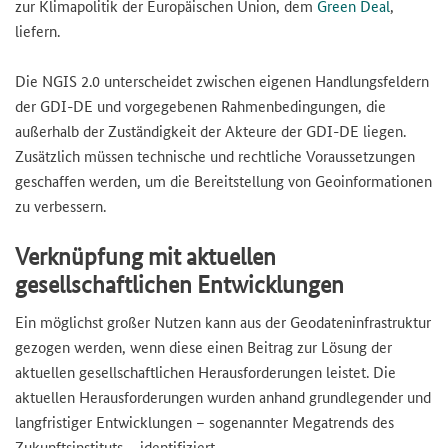
zur Klimapolitik der Europäischen Union, dem
Green Deal
,
liefern.
Die NGIS 2.0 unterscheidet zwischen eigenen Handlungsfeldern
der GDI-DE und vorgegebenen Rahmenbedingungen, die
außerhalb der Zuständigkeit der Akteure der GDI-DE liegen.
Zusätzlich müssen technische und rechtliche Voraussetzungen
geschaffen werden, um die Bereitstellung von Geoinformationen
zu verbessern.
Verknüpfung mit aktuellen
gesellschaftlichen Entwicklungen
Ein möglichst großer Nutzen kann aus der Geodateninfrastruktur
gezogen werden, wenn diese einen Beitrag zur Lösung der
aktuellen gesellschaftlichen Herausforderungen leistet. Die
aktuellen Herausforderungen wurden anhand grundlegender und
langfristiger Entwicklungen – sogenannter Megatrends des
Zukunftsinstituts – identifiziert.