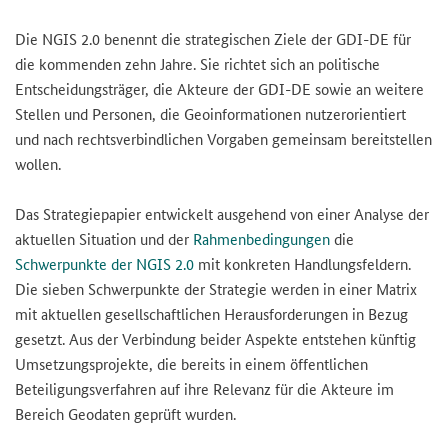
Die NGIS 2.0 benennt die strategischen Ziele der GDI-DE für
die kommenden zehn Jahre. Sie richtet sich an politische
Entscheidungsträger, die Akteure der GDI-DE sowie an weitere
Stellen und Personen, die Geoinformationen nutzerorientiert
und nach rechtsverbindlichen Vorgaben gemeinsam bereitstellen
wollen.
Das Strategiepapier entwickelt ausgehend von einer Analyse der
aktuellen Situation und der
Rahmenbedingungen
die
Schwerpunkte der NGIS 2.0
mit konkreten Handlungsfeldern.
Die sieben Schwerpunkte der Strategie werden in einer Matrix
mit aktuellen gesellschaftlichen Herausforderungen in Bezug
gesetzt. Aus der Verbindung beider Aspekte entstehen künftig
Umsetzungsprojekte, die bereits in einem öffentlichen
Beteiligungsverfahren auf ihre Relevanz für die Akteure im
Bereich Geodaten geprüft wurden.