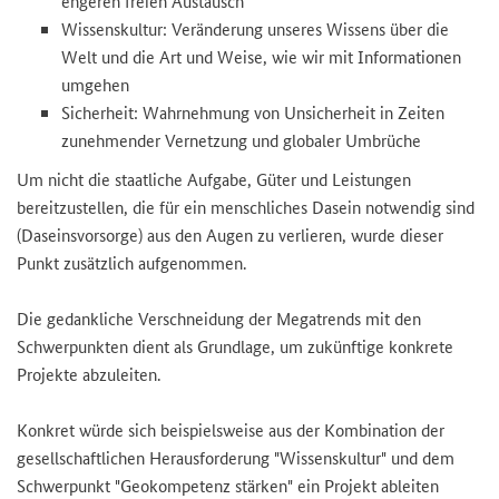
engeren freien Austausch
Wissenskultur: Veränderung unseres Wissens über die
Welt und die Art und Weise, wie wir mit Informationen
umgehen
Sicherheit: Wahrnehmung von Unsicherheit in Zeiten
zunehmender Vernetzung und globaler Umbrüche
Um nicht die staatliche Aufgabe, Güter und Leistungen
bereitzustellen, die für ein menschliches Dasein notwendig sind
(Daseinsvorsorge) aus den Augen zu verlieren, wurde dieser
Punkt zusätzlich aufgenommen.
Die gedankliche Verschneidung der Megatrends mit den
Schwerpunkten dient als Grundlage, um zukünftige konkrete
Projekte abzuleiten.
Konkret würde sich beispielsweise aus der Kombination der
gesellschaftlichen Herausforderung "Wissenskultur" und dem
Schwerpunkt "Geokompetenz stärken" ein Projekt ableiten