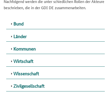
Nachfolgend werden die unter schiedlichen Rollen der Akteure
beschrieben, die in der GDI DE zusammenarbeiten.
Bund
Länder
Kommunen
Wirtschaft
Wissenschaft
Zivilgesellschaft