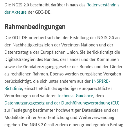
Die NGIS 2.0 beschreibt darüber hinaus das
Rollenverständnis
der Akteure
der GDI-DE.
Rahmenbedingungen
Die GDI-DE orientiert sich bei der Erstellung der NGIS 2.0 an
den Nachhaltigkeitszielen der Vereinten Nationen und der
Datenstrategie der Europäischen Union. Sie berücksichtigt die
Digitalstrategien des Bundes, der Länder und der Kommunen
sowie die Geodatenzugangsgesetze des Bundes und der Länder
als rechtlichen Rahmen. Ebenso werden europäische Vorgaben
berücksichtigt, die sich unter anderem aus der
INSPIRE-
Richtlinie
, einschließlich dazugehöriger europarechtlicher
Verordnungen und weiterer
Technical Guidance
, dem
Datennutzungsgesetz und der Durchführungsverordnung (EU)
zur Festlegung bestimmter hochwertiger Datensätze und der
Modalitäten ihrer Veröffentlichung und Weiterverwendung
ergeben. Die NGIS 2.0 soll zudem einen grundlegenden Beitrag