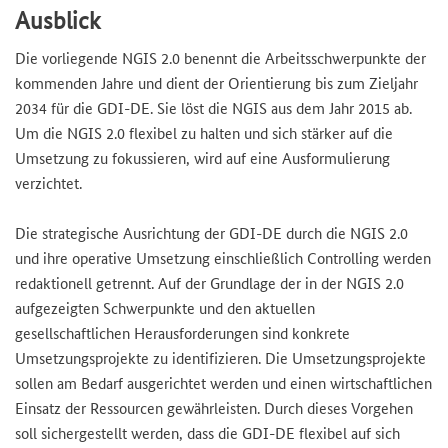
Ausblick
Die vorliegende NGIS 2.0 benennt die Arbeitsschwerpunkte der
kommenden Jahre und dient der Orientierung bis zum Zieljahr
2034 für die GDI-DE. Sie löst die NGIS aus dem Jahr 2015 ab.
Um die NGIS 2.0 flexibel zu halten und sich stärker auf die
Umsetzung zu fokussieren, wird auf eine Ausformulierung
verzichtet.
Die strategische Ausrichtung der GDI-DE durch die NGIS 2.0
und ihre operative Umsetzung einschließlich Controlling werden
redaktionell getrennt. Auf der Grundlage der in der NGIS 2.0
aufgezeigten Schwerpunkte und den aktuellen
gesellschaftlichen Herausforderungen sind konkrete
Umsetzungsprojekte zu identifizieren. Die Umsetzungsprojekte
sollen am Bedarf ausgerichtet werden und einen wirtschaftlichen
Einsatz der Ressourcen gewährleisten. Durch dieses Vorgehen
soll sichergestellt werden, dass die GDI-DE flexibel auf sich