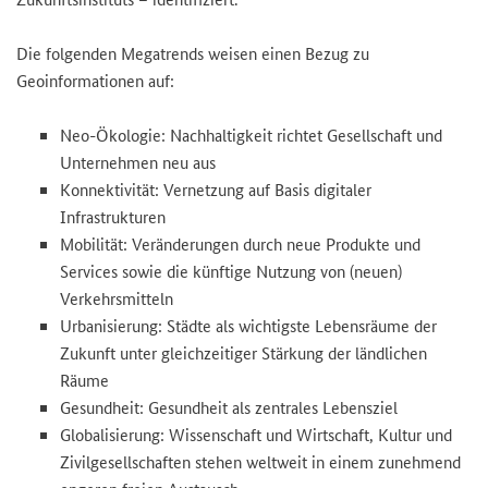
Die folgenden Megatrends weisen einen Bezug zu
Geoinformationen auf:
Neo-Ökologie: Nachhaltigkeit richtet Gesellschaft und
Unternehmen neu aus
Konnektivität: Vernetzung auf Basis digitaler
Infrastrukturen
Mobilität: Veränderungen durch neue Produkte und
Services sowie die künftige Nutzung von (neuen)
Verkehrsmitteln
Urbanisierung: Städte als wichtigste Lebensräume der
Zukunft unter gleichzeitiger Stärkung der ländlichen
Räume
Gesundheit: Gesundheit als zentrales Lebensziel
Globalisierung: Wissenschaft und Wirtschaft, Kultur und
Zivilgesellschaften stehen weltweit in einem zunehmend