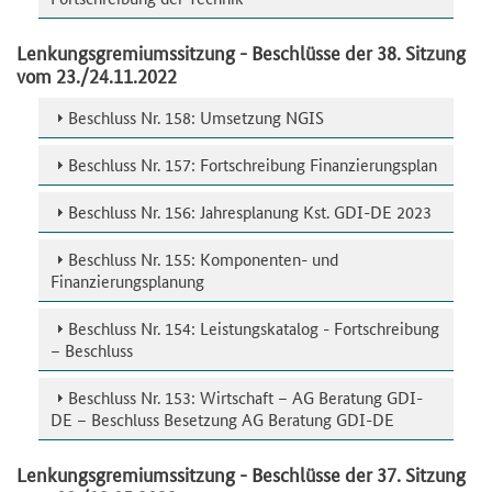
Lenkungsgremiumssitzung - Beschlüsse der 38. Sitzung
vom 23./24.11.2022
Beschluss Nr. 158: Umsetzung NGIS
Beschluss Nr. 157: Fortschreibung Finanzierungsplan
Beschluss Nr. 156: Jahresplanung Kst. GDI-DE 2023
Beschluss Nr. 155: Komponenten- und
Finanzierungsplanung
Beschluss Nr. 154: Leistungskatalog - Fortschreibung
– Beschluss
Beschluss Nr. 153: Wirtschaft – AG Beratung GDI-
DE – Beschluss Besetzung AG Beratung GDI-DE
Lenkungsgremiumssitzung - Beschlüsse der 37. Sitzung