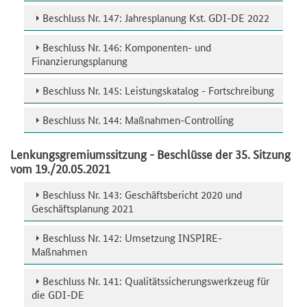
Beschluss Nr. 147: Jahresplanung Kst. GDI-DE 2022
Beschluss Nr. 146: Komponenten- und
Finanzierungsplanung
Beschluss Nr. 145: Leistungskatalog - Fortschreibung
Beschluss Nr. 144: Maßnahmen-Controlling
Lenkungsgremiumssitzung - Beschlüsse der 35. Sitzung
vom 19./20.05.2021
Beschluss Nr. 143: Geschäftsbericht 2020 und
Geschäftsplanung 2021
Beschluss Nr. 142: Umsetzung INSPIRE-
Maßnahmen
Beschluss Nr. 141: Qualitätssicherungswerkzeug für
die GDI-DE