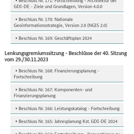
Beschluss Nr. 171: Fortschreibung - Architektur der
GDI-DE - Ziele und Grundlagen, Version 4.0.0
Beschluss Nr. 170: Nationale
Geoinformationsstrategie, Version 2.0 (NGIS 2.0)
Beschluss Nr. 169: Geschäftsplan 2024
Lenkungsgremiumssitzung - Beschlüsse der 40. Sitzung
vom 29./30.11.2023
Beschluss Nr. 168: Finanzierungsplanung -
Fortschreibung
Beschluss Nr. 167: Komponenten- und
Finanzierungsplanung
Beschluss Nr. 166: Leistungskatalog - Fortschreibung
Beschluss Nr. 165: Jahresplanung Kst. GDI-DE 2024
Beschluss Nr. 164: Fortschreibung - Konventionen zu