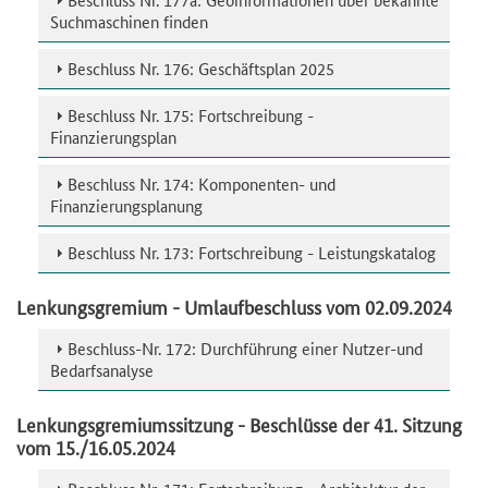
Suchmaschinen finden
Beschluss Nr. 176: Geschäftsplan 2025
Beschluss Nr. 175: Fortschreibung -
Finanzierungsplan
Beschluss Nr. 174: Komponenten- und
Finanzierungsplanung
Beschluss Nr. 173: Fortschreibung - Leistungskatalog
Lenkungsgremium - Umlaufbeschluss vom 02.09.2024
Beschluss-Nr. 172: Durchführung einer Nutzer-und
Bedarfsanalyse
Lenkungsgremiumssitzung - Beschlüsse der 41. Sitzung
vom 15./16.05.2024