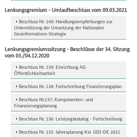
Lenkungsgremium - Umlaufbeschluss vom 09.03.2021
Beschluss Nr. 140: Handlungsempfehlungen zur
Unterstützung der Umsetzung der Nationalen
Geoinformations-Strategie
Lenkungsgremiumssitzung - Beschlüsse der 34. Sitzung
vom 03./04.12.2020
Beschluss Nr. 139: Einrichtung AG
Öffentlichkeitsarbeit
Beschluss Nr. 138: Fortschreibung Finanzierungsplan
Beschluss Nr.137: Komponenten- und
Finanzierungsplanung
Beschluss Nr. 136: Leistungskatalog - Fortschreibung
Beschluss Nr. 135: Jahresplanung Kst. GDI-DE 2021