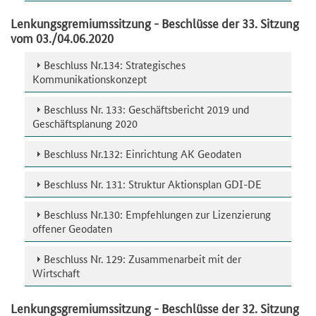
Lenkungsgremiumssitzung - Beschlüsse der 33. Sitzung
vom 03./04.06.2020
Beschluss Nr.134: Strategisches
Kommunikationskonzept
Beschluss Nr. 133: Geschäftsbericht 2019 und
Geschäftsplanung 2020
Beschluss Nr.132: Einrichtung AK Geodaten
Beschluss Nr. 131: Struktur Aktionsplan GDI-DE
Beschluss Nr.130: Empfehlungen zur Lizenzierung
offener Geodaten
Beschluss Nr. 129: Zusammenarbeit mit der
Wirtschaft
Lenkungsgremiumssitzung - Beschlüsse der 32. Sitzung