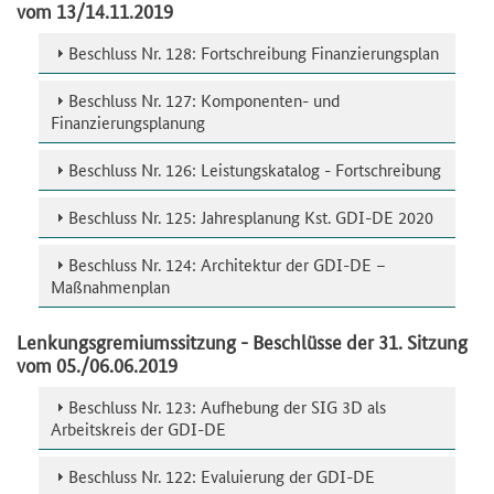
vom 13/14.11.2019
Beschluss Nr. 128: Fortschreibung Finanzierungsplan
Beschluss Nr. 127: Komponenten- und
Finanzierungsplanung
Beschluss Nr. 126: Leistungskatalog - Fortschreibung
Beschluss Nr. 125: Jahresplanung Kst. GDI-DE 2020
Beschluss Nr. 124: Architektur der GDI-DE –
Maßnahmenplan
Lenkungsgremiumssitzung - Beschlüsse der 31. Sitzung
vom 05./06.06.2019
Beschluss Nr. 123: Aufhebung der SIG 3D als
Arbeitskreis der GDI-DE
Beschluss Nr. 122: Evaluierung der GDI-DE