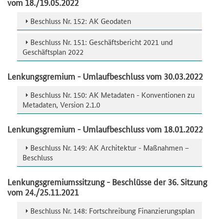
vom 18./19.05.2022
Beschluss Nr. 152: AK Geodaten
Beschluss Nr. 151: Geschäftsbericht 2021 und
Geschäftsplan 2022
Lenkungsgremium - Umlaufbeschluss vom 30.03.2022
Beschluss Nr. 150: AK Metadaten - Konventionen zu
Metadaten, Version 2.1.0
Lenkungsgremium - Umlaufbeschluss vom 18.01.2022
Beschluss Nr. 149: AK Architektur - Maßnahmen –
Beschluss
Lenkungsgremiumssitzung - Beschlüsse der 36. Sitzung
vom 24./25.11.2021
Beschluss Nr. 148: Fortschreibung Finanzierungsplan