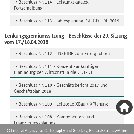
Beschluss Nr. 114 - Leistungskatalog -
Fortschreibung
Beschluss Nr. 113 - Jahresplanung Kst. GDI-DE 2019
Lenkungsgremiumssitzung - Beschlüsse der 29. Sitzung
vom 17./18.04.2018
Beschluss Nr. 112 - INSPIRE zum Erfolg führen
Beschluss Nr. 111 - Konzept zur künftigen
Einbindung der Wirtschaft in die GDI-DE
Beschluss Nr. 110 - Geschäftsbericht 2017 und
Geschäftsplan 2018
Beschluss Nr. 109 - Leitstelle XBau / XPlanung
Beschluss Nr. 108 - Komponenten- und
Finanzierungsplanung
© Federal Agency for Cartography and Geodesy, Richard-Strauss-Allee