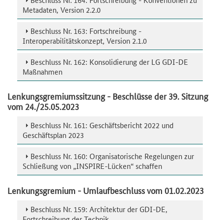
Metadaten, Version 2.2.0
Beschluss Nr. 163: Fortschreibung -
Interoperabilitätskonzept, Version 2.1.0
Beschluss Nr. 162: Konsolidierung der LG GDI-DE
Maßnahmen
Lenkungsgremiumssitzung - Beschlüsse der 39. Sitzung
vom 24./25.05.2023
Beschluss Nr. 161: Geschäftsbericht 2022 und
Geschäftsplan 2023
Beschluss Nr. 160: Organisatorische Regelungen zur
Schließung von „INSPIRE-Lücken“ schaffen
Lenkungsgremium - Umlaufbeschluss vom 01.02.2023
Beschluss Nr. 159: Architektur der GDI-DE,
Fortschreibung der Technik