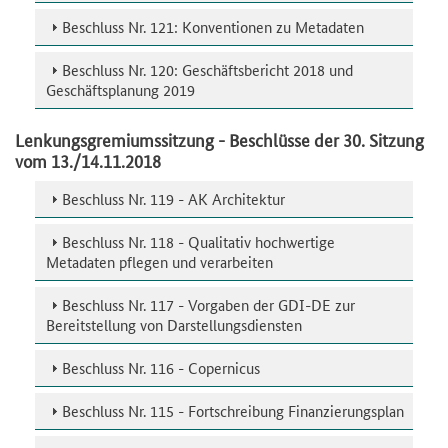
Beschluss Nr. 121: Konventionen zu Metadaten
Beschluss Nr. 120: Geschäftsbericht 2018 und
Geschäftsplanung 2019
Lenkungsgremiumssitzung - Beschlüsse der 30. Sitzung
vom 13./14.11.2018
Beschluss Nr. 119 - AK Architektur
Beschluss Nr. 118 - Qualitativ hochwertige
Metadaten pflegen und verarbeiten
Beschluss Nr. 117 - Vorgaben der GDI-DE zur
Bereitstellung von Darstellungsdiensten
Beschluss Nr. 116 - Copernicus
Beschluss Nr. 115 - Fortschreibung Finanzierungsplan