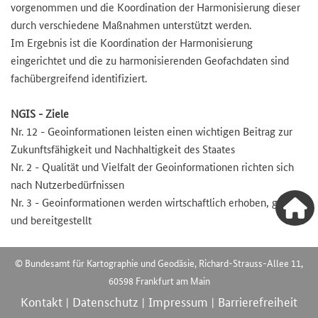
vorgenommen und die Koordination der Harmonisierung dieser
durch verschiedene Maßnahmen unterstützt werden.
Im Ergebnis ist die Koordination der Harmonisierung
eingerichtet und die zu harmonisierenden Geofachdaten sind
fachübergreifend identifiziert.
NGIS - Ziele
Nr. 12 - Geoinformationen leisten einen wichtigen Beitrag zur
Zukunftsfähigkeit und Nachhaltigkeit des Staates
Nr. 2 - Qualität und Vielfalt der Geoinformationen richten sich
nach Nutzerbedürfnissen
Nr. 3 - Geoinformationen werden wirtschaftlich erhoben, geführt
und bereitgestellt
© Bundesamt für Kartographie und Geodäsie, Richard-Strauss-Allee 11,
60598 Frankfurt am Main
Kontakt
Datenschutz
Impressum
Barrierefreiheit
|
|
|