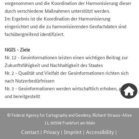
vorgenommen und die Koordination der Harmonisierung dieser
durch verschiedene Maßnahmen unterstützt werden.
Im Ergebnis ist die Koordination der Harmonisierung
eingerichtet und die zu harmonisierenden Geofachdaten sind
fachübergreifend identifiziert.
NGIS - Ziele
Nr. 12 - Geoinformationen leisten einen wichtigen Beitrag zur
Zukunftsfähigkeit und Nachhaltigkeit des Staates
Nr. 2 - Qualität und Vielfalt der Geoinformationen richten sich
nach Nutzerbedürfnissen
Nr. 3 - Geoinformationen werden wirtschaftlich erhoben, geführt
und bereitgestellt
© Federal Agency for Cartography and Geodesy, Richard-Strauss-Allee
11, 60598 Frankfurt am Main
Contact
Privacy
Imprint
Accessibility
|
|
|
|