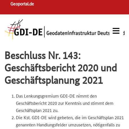
Skip
Geoportal.de
to
main
navigation
Beschluss Nr. 143:
Geschäftsbericht 2020 und
Geschäftsplanung 2021
Das Lenkungsgremium GDI-DE nimmt den
Geschäftsbericht 2020 zur Kenntnis und stimmt dem
Geschäftsplan 2021 zu.
Die Kst. GDI-DE wird gebeten, die im Geschäftsplan 2021
genannten Handlungsfelder umzusetzen, nötigenfalls zu