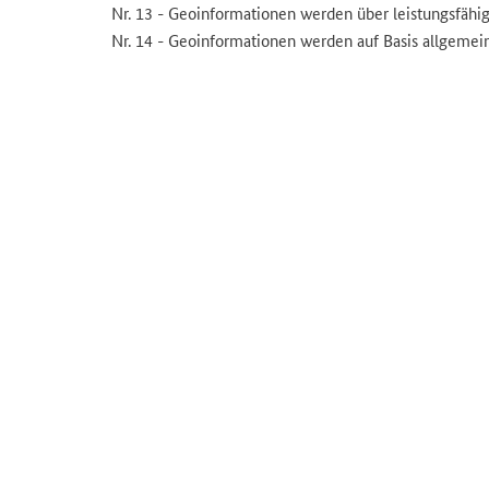
Nr. 13 - Geoinformationen werden über leistungsfähig
Nr. 14 - Geoinformationen werden auf Basis allgemein