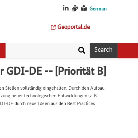
German
Geoportal.de
Search
 GDI-DE -- [Priorität B]
 Stellen vollständig eingehalten. Durch den Aufbau
zung neuer technologischen Entwicklungen (z. B.
DI-DE durch neue Ideen aus den Best Practices