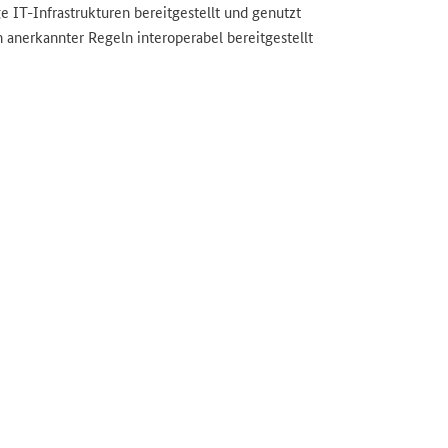
e IT-Infrastrukturen bereitgestellt und genutzt
 anerkannter Regeln interoperabel bereitgestellt