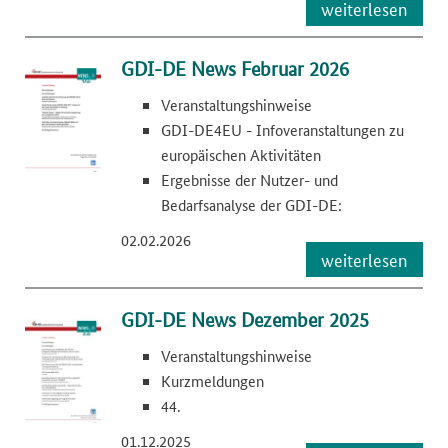
weiterlesen
GDI-DE News Februar 2026
Veranstaltungshinweise
GDI-DE4EU - Infoveranstaltungen zu
europäischen Aktivitäten
Ergebnisse der Nutzer- und
Bedarfsanalyse der GDI-DE:
02.02.2026
weiterlesen
GDI-DE News Dezember 2025
Veranstaltungshinweise
Kurzmeldungen
44.
01.12.2025