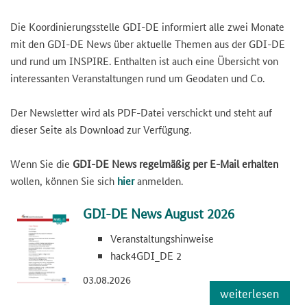
Die Koordinierungsstelle GDI-DE informiert alle zwei Monate
mit den GDI-DE News über aktuelle Themen aus der GDI-DE
und rund um INSPIRE. Enthalten ist auch eine Übersicht von
interessanten Veranstaltungen rund um Geodaten und Co.
Der Newsletter wird als PDF-Datei verschickt und steht auf
dieser Seite als Download zur Verfügung.
Wenn Sie die
GDI-DE News regelmäßig per E-Mail erhalten
wollen, können Sie sich
hier
anmelden.
GDI-DE News August 2026
Veranstaltungshinweise
hack4GDI_DE 2
03.08.2026
weiterlesen