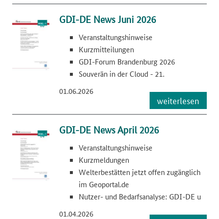
GDI-DE News Juni 2026
Veranstaltungshinweise
Kurzmitteilungen
GDI-Forum Brandenburg 2026
Souverän in der Cloud - 21.
01.06.2026
weiterlesen
GDI-DE News April 2026
Veranstaltungshinweise
Kurzmeldungen
Welterbestätten jetzt offen zugänglich
im Geoportal.de
Nutzer- und Bedarfsanalyse: GDI-DE u
01.04.2026