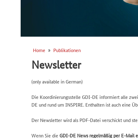
Home
Publikationen
Breadcrumb
Newsletter
(only available in German)
Die Koordinierungsstelle GDI-DE informiert alle z
DE und rund um INSPIRE. Enthalten ist auch eine Üb
Der Newsletter wird als PDF-Datei verschickt und ste
Wenn Sie die
GDI-DE News regelmäßig per E-Mail e