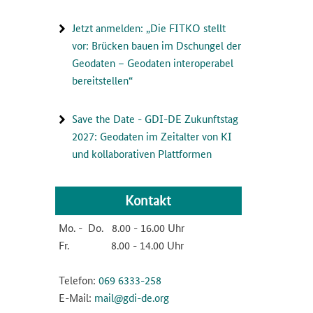
Jetzt anmelden: „Die FITKO stellt
vor: Brücken bauen im Dschungel der
Geodaten – Geodaten interoperabel
bereitstellen“
Save the Date - GDI-DE Zukunftstag
2027: Geodaten im Zeitalter von KI
und kollaborativen Plattformen
Kontakt
Mo. - Do. 8.00 - 16.00 Uhr
Fr. 8.00 - 14.00 Uhr
Telefon:
069
6333
-258
E-Mail:
mail@gdi-de.org