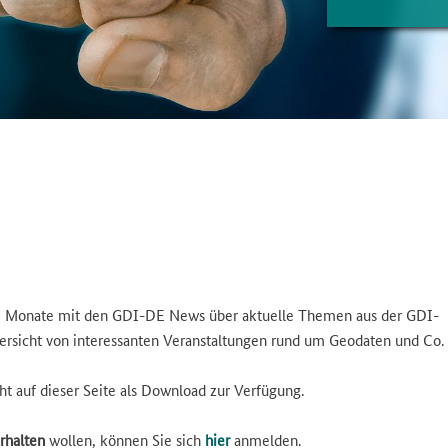
wei Monate mit den GDI-DE News über aktuelle Themen aus der GDI-
ersicht von interessanten Veranstaltungen rund um Geodaten und Co.
ht auf dieser Seite als Download zur Verfügung.
rhalten
wollen, können Sie sich
hier
anmelden.