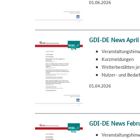
01.06.2026
GDI-DE News April
Veranstaltungshin
Kurzmeldungen
Welterbestätten je
Nutzer- und Bedar
01.04.2026
GDI-DE News Febru
Veranstaltungshin