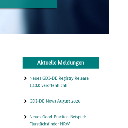
Aktuelle Meldungen
Neues GDI-DE Registry Release
1.13.0 veröffentlicht!
GDI-DE News August 2026
Neues Good-Practice-Beispiel:
Flurstücksfinder NRW